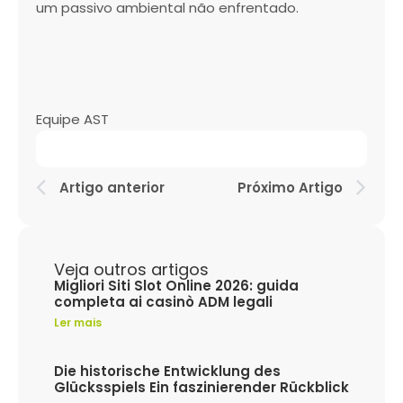
um passivo ambiental não enfrentado.
Equipe AST
Artigo anterior
Próximo Artigo
Veja outros artigos
Migliori Siti Slot Online 2026: guida
completa ai casinò ADM legali
Ler mais
Die historische Entwicklung des
Glücksspiels Ein faszinierender Rückblick