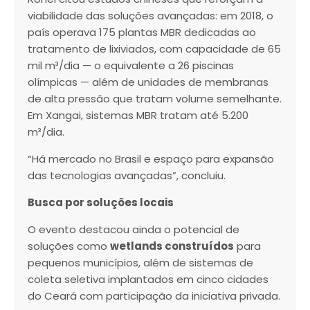
viabilidade das soluções avançadas: em 2018, o
país operava 175 plantas MBR dedicadas ao
tratamento de lixiviados, com capacidade de 65
mil m³/dia — o equivalente a 26 piscinas
olímpicas — além de unidades de membranas
de alta pressão que tratam volume semelhante.
Em Xangai, sistemas MBR tratam até 5.200
m³/dia.
“Há mercado no Brasil e espaço para expansão
das tecnologias avançadas”, concluiu.
Busca por soluções locais
O evento destacou ainda o potencial de
soluções como
wetlands construídos
para
pequenos municípios, além de sistemas de
coleta seletiva implantados em cinco cidades
do Ceará com participação da iniciativa privada.