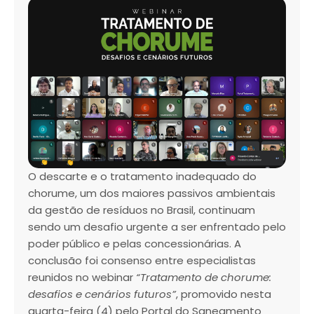
O descarte e o tratamento inadequado do
chorume, um dos maiores passivos ambientais
da gestão de resíduos no Brasil, continuam
sendo um desafio urgente a ser enfrentado pelo
poder público e pelas concessionárias. A
conclusão foi consenso entre especialistas
reunidos no webinar
“Tratamento de chorume:
desafios e cenários futuros”
, promovido nesta
quarta-feira (4) pelo Portal do Saneamento