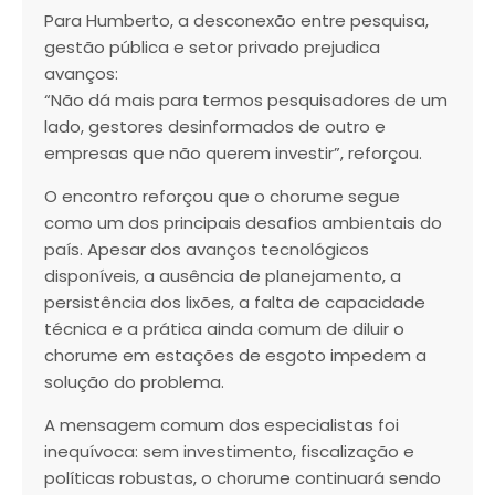
Para Humberto, a desconexão entre pesquisa,
gestão pública e setor privado prejudica
avanços:
“Não dá mais para termos pesquisadores de um
lado, gestores desinformados de outro e
empresas que não querem investir”, reforçou.
O encontro reforçou que o chorume segue
como um dos principais desafios ambientais do
país. Apesar dos avanços tecnológicos
disponíveis, a ausência de planejamento, a
persistência dos lixões, a falta de capacidade
técnica e a prática ainda comum de diluir o
chorume em estações de esgoto impedem a
solução do problema.
A mensagem comum dos especialistas foi
inequívoca: sem investimento, fiscalização e
políticas robustas, o chorume continuará sendo