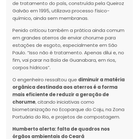
de tratamento do país, construída pela Queiroz
Galvão em 1995, utilizava processo físico-
químico, ainda sem membranas.
Penido criticou também a prática ainda comum
em grandes aterros de enviar chorume para
estações de esgoto, especialmente em São
Paulo. “Isso não é tratamento. Apenas dilui e, no
fim, vai parar na Baía de Guanabara, em rios,
corpos hídricos”.
O engenheiro ressaltou que
diminuir a matéria
orgânica destinada aos aterros é a forma
mais eficiente de reduzir a geração de
chorume
, citando iniciativas como
biometanização no Ecoparque do Caju, na Zona
Portuária do Rio, e projetos de compostagem.
Humberto alerta: falta de quadros nos
órgãos ambientais do Ceará