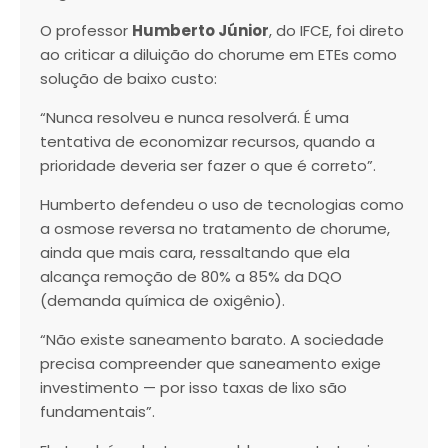
O professor
Humberto Júnior
, do IFCE, foi direto
ao criticar a diluição do chorume em ETEs como
solução de baixo custo:
“Nunca resolveu e nunca resolverá. É uma
tentativa de economizar recursos, quando a
prioridade deveria ser fazer o que é correto”.
Humberto defendeu o uso de tecnologias como
a osmose reversa no tratamento de chorume,
ainda que mais cara, ressaltando que ela
alcança remoção de 80% a 85% da DQO
(demanda química de oxigênio).
“Não existe saneamento barato. A sociedade
precisa compreender que saneamento exige
investimento — por isso taxas de lixo são
fundamentais”.