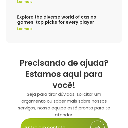
Ler mais
Explore the diverse world of casino
games: top picks for every player
Ler mais
Precisando de ajuda?
Estamos aqui para
você!
Seja para tirar dúvidas, solicitar um
orçamento ou saber mais sobre nossos
serviços, nossa equipe está pronta para te
atender.
Entre em contato