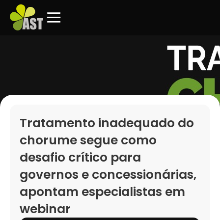
Tratamento inadequado do
chorume segue como
desafio crítico para
governos e concessionárias,
apontam especialistas em
webinar