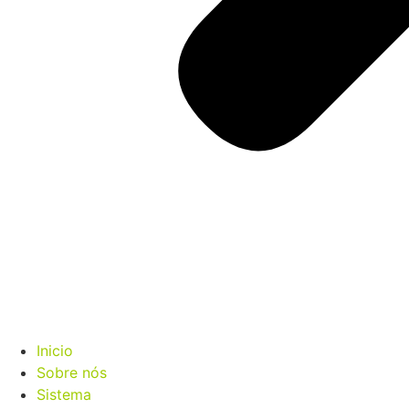
Inicio
Sobre nós
Sistema