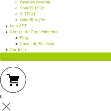
Osmose reversa
SMART-MEM
C-TECH
Nanofiltração
Loja AST
Central de Conhecimento
Blog
Casos de Sucesso
Carrinho
0