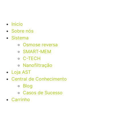
Inicio
Sobre nós
Sistema
Osmose reversa
SMART-MEM
C-TECH
Nanofiltração
Loja AST
Central de Conhecimento
Blog
Casos de Sucesso
Carrinho