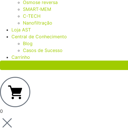
Osmose reversa
SMART-MEM
C-TECH
Nanofiltração
Loja AST
Central de Conhecimento
Blog
Casos de Sucesso
Carrinho
0