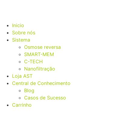
Inicio
Sobre nós
Sistema
Osmose reversa
SMART-MEM
C-TECH
Nanofiltração
Loja AST
Central de Conhecimento
Blog
Casos de Sucesso
Carrinho