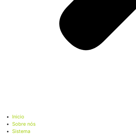
Inicio
Sobre nós
Sistema