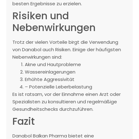
besten Ergebnisse zu erzielen.
Risiken und
Nebenwirkungen
Trotz der vielen Vorteile birgt die Verwendung
von Danabol auch Risiken. Einige der häufigsten
Nebenwirkungen sind:
Akne und Hautprobleme
Wassereinlagerungen
Erhöhte Aggressivität
– Potenzielle Leberbelastung
Es ist ratsam, vor der Einnahme einen Arzt oder
Spezialisten zu konsultieren und regelmäßige
Gesundheitschecks durchzuführen.
Fazit
Danabol Balkan Pharma bietet eine