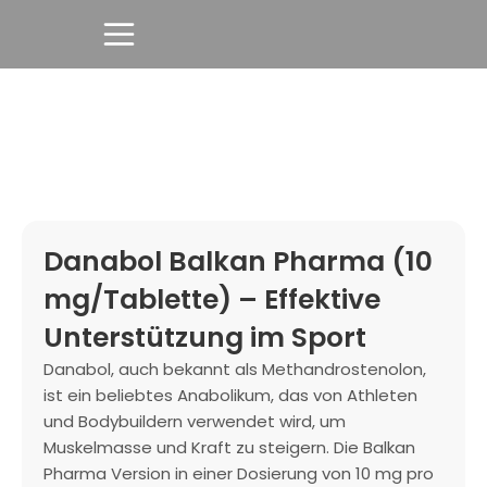
Danabol Balkan Pharma (10
mg/Tablette) – Effektive
Unterstützung im Sport
Danabol, auch bekannt als Methandrostenolon,
ist ein beliebtes Anabolikum, das von Athleten
und Bodybuildern verwendet wird, um
Muskelmasse und Kraft zu steigern. Die Balkan
Pharma Version in einer Dosierung von 10 mg pro