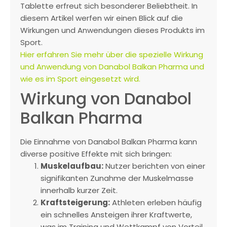
Tablette erfreut sich besonderer Beliebtheit. In
diesem Artikel werfen wir einen Blick auf die
Wirkungen und Anwendungen dieses Produkts im
Sport.
Hier erfahren Sie mehr über die spezielle Wirkung
und Anwendung von Danabol Balkan Pharma und
wie es im Sport eingesetzt wird.
Wirkung von Danabol
Balkan Pharma
Die Einnahme von Danabol Balkan Pharma kann
diverse positive Effekte mit sich bringen:
Muskelaufbau:
Nutzer berichten von einer
signifikanten Zunahme der Muskelmasse
innerhalb kurzer Zeit.
Kraftsteigerung:
Athleten erleben häufig
ein schnelles Ansteigen ihrer Kraftwerte,
was im Training und Wettkampf von Vorteil