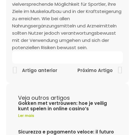
vielversprechende Möglichkeit für Sportler, ihre
Ziele im Muskelaufbau und in der Kraftsteigerung
zu erreichen. Wie bei allen
Nahrungsergänzungsmitteln und Arzneimitteln
sollten Nutzer jedoch verantwortungsbewusst
mit der Verwendung umgehen und sich der
potenziellen Risiken bewusst sein.
Artigo anterior
Próximo Artigo
Veja outros artigos
Gokken met vertrouwen: hoe je veilig
kunt spelen in online casino’s
Ler mais
Sicurezza e pagamento veloce: il futuro