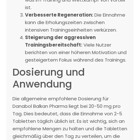
ist.
Verbesserte Regeneration:
Die Einnahme
kann die Erholungszeiten zwischen
intensiven Trainingseinheiten verkürzen.
Steigerung der aggressiven
Trainingsbereitschaft:
Viele Nutzer
berichten von einer höheren Motivation und
gesteigertem Fokus während des Trainings.
Dosierung und
Anwendung
Die allgemeine empfohlene Dosierung für
Danabol Balkan Pharma liegt bei 20-50 mg pro
Tag. Dies bedeutet, dass die Einnahme von 2-5
Tabletten täglich üblich ist. Es ist wichtig, sich an
empfohlene Mengen zu halten und die Tabletten
gleichmäßig über den Tag zu verteilen, um die