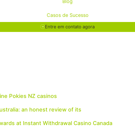
Blog
Casos de Sucesso
Entre em contato agora
line Pokies NZ casinos
stralia: an honest review of its
ewards at Instant Withdrawal Casino Canada