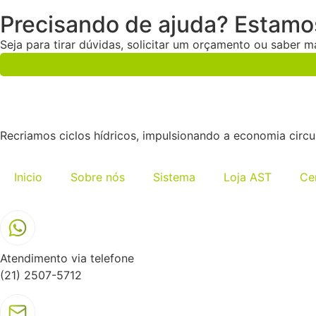
Precisando de ajuda? Estamos
Seja para tirar dúvidas, solicitar um orçamento ou saber m
Recriamos ciclos hídricos, impulsionando a economia circu
Inicio
Sobre nós
Sistema
Loja AST
Ce
Atendimento via telefone
(21) 2507-5712