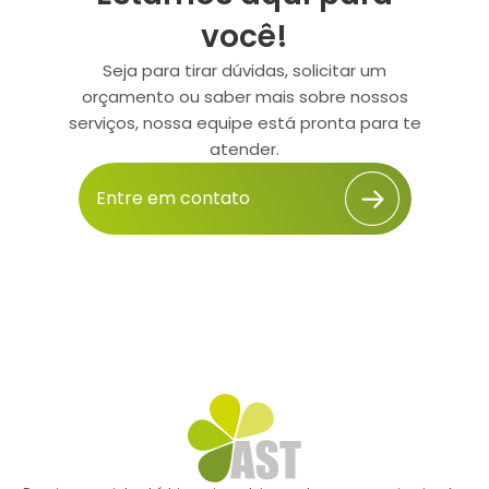
você!
Seja para tirar dúvidas, solicitar um
orçamento ou saber mais sobre nossos
serviços, nossa equipe está pronta para te
atender.
Entre em contato