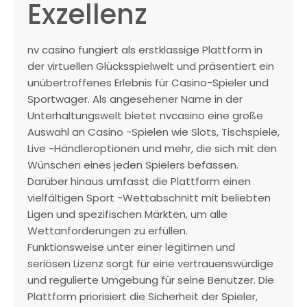
Exzellenz
nv casino fungiert als erstklassige Plattform in
der virtuellen Glücksspielwelt und präsentiert ein
unübertroffenes Erlebnis für Casino-Spieler und
Sportwager. Als angesehener Name in der
Unterhaltungswelt bietet nvcasino eine große
Auswahl an Casino -Spielen wie Slots, Tischspiele,
Live -Händleroptionen und mehr, die sich mit den
Wünschen eines jeden Spielers befassen.
Darüber hinaus umfasst die Plattform einen
vielfältigen Sport -Wettabschnitt mit beliebten
Ligen und spezifischen Märkten, um alle
Wettanforderungen zu erfüllen.
Funktionsweise unter einer legitimen und
seriösen Lizenz sorgt für eine vertrauenswürdige
und regulierte Umgebung für seine Benutzer. Die
Plattform priorisiert die Sicherheit der Spieler,