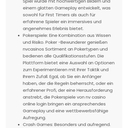
Spiel wurde mit hochwertigen Bildern und
einem glatten Gameplay entwickelt, was
sowohl für First Timers als auch für
erfahrene Spieler ein immersives und
angenehmes Erlebnis bietet.
Pokerspiele: Eine Kombination aus Wissen
und Risiko. Poker -Bewunderer genießen
nvcasinos Sortiment an Pokertypen und
bedienen alle Qualifikationsstufen. Die
Plattform bietet eine Auswahl an Optionen
zum Experimentieren mit Ihrer Taktik und
Ihrem Zufall. Egal, ob Sie ein Anfänger
haben, der die Regeln beherrscht, oder ein
erfahrener Profi, der eine Herausforderung
anstrebt, die Pokerspiele von nv casino
online login bringen ein ansprechendes
Gameplay und eine wettbewerbsfähige
Aufregung.
Crash Games: Besonders und aufregend.