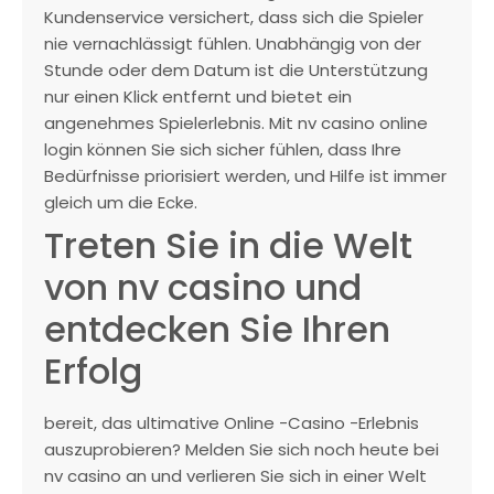
Kundenservice versichert, dass sich die Spieler
nie vernachlässigt fühlen. Unabhängig von der
Stunde oder dem Datum ist die Unterstützung
nur einen Klick entfernt und bietet ein
angenehmes Spielerlebnis. Mit nv casino online
login können Sie sich sicher fühlen, dass Ihre
Bedürfnisse priorisiert werden, und Hilfe ist immer
gleich um die Ecke.
Treten Sie in die Welt
von nv casino und
entdecken Sie Ihren
Erfolg
bereit, das ultimative Online -Casino -Erlebnis
auszuprobieren? Melden Sie sich noch heute bei
nv casino an und verlieren Sie sich in einer Welt