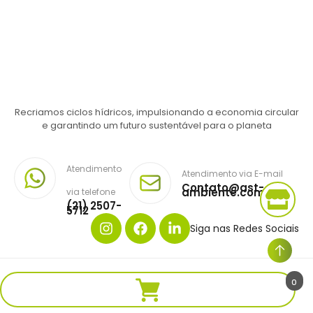
Recriamos ciclos hídricos, impulsionando a economia circular
e garantindo um futuro sustentável para o planeta
Atendimento
Atendimento via E-mail
Contato@ast-
ambiente.com.br
via telefone
(21) 2507-
5712
Siga nas Redes Sociais
Copyright © AST AMBIENTE. Todos os direitos reservados.
0
Desenvolvido por V4 Ruston