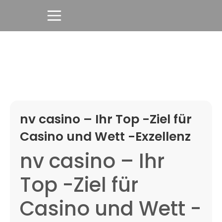
nv casino – Ihr Top -Ziel für
Casino und Wett -Exzellenz
nv casino – Ihr
Top -Ziel für
Casino und Wett -