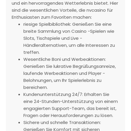
und ein hervorragendes Wetterlebnis bietet. Hier
sind die wesentlichen Vorteile, die nvcasino für
Enthusiasten zum Favoriten machen:
riesige Spielbibliothek: Genießen Sie eine
breite Sammlung von Casino -Spielen wie
Slots, Tischspiele und Live -
Händleralternativen, um alle Interessen zu
treffen.
Wesentliche Boni und Werbeaktionen:
Genießen Sie lukrative Begrüßungsanreize,
laufende Werbeaktionen und Player -
Belohnungen, um Ihr Spielerlebnis zu
bereichern.
Kundenunterstützung 24/7: Erhalten Sie
eine 24-Stunden-Unterstützung von einem
engagierten Support-Team, das bereit ist,
Fragen oder Herausforderungen zu lösen.
Sichere und schnelle Transaktionen:
Genießen Sie Komfort mit sicheren