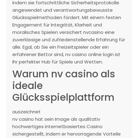
indem sie fortschrittliche Sicherheitsprotokolle
angewendet und verantwortungsbewusste
Glücksspielmethoden fördert. Mit einem festen
Engagement für Integrität, Klarheit und
moralisches Spielen versichert nvcasino eine
zuverlässige und zufriedenstellende Erfahrung für
alle. Egal, ob Sie ein Freizeitspieler oder ein
erfahrener Bettor sind, nv casino online login ist
Ihr perfekter Hub für Spiele und Wetten.
Warum nv casino als
ideale
Glücksspielplattform
auszeichnet
nv casino hat sein Image als qualitativ
hochwertiges internetbasiertes Casino
sichergestellt, indem er hervorragende Vorteile