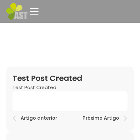
Test Post Created
Test Post Created
Artigo anterior
Próximo Artigo