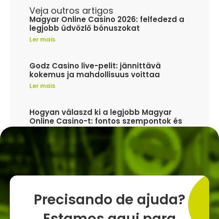
Veja outros artigos
Magyar Online Casino 2026: felfedezd a
legjobb üdvözlő bónuszokat
Ler mais
Godz Casino live-pelit: jännittävä
kokemus ja mahdollisuus voittaa
Ler mais
Hogyan válaszd ki a legjobb Magyar
Online Casino-t: fontos szempontok és
tippek
Ler mais
Precisando de ajuda?
Estamos aqui para