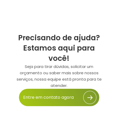
Precisando de ajuda?
Estamos aqui para
você!
Seja para tirar dúvidas, solicitar um
orçamento ou saber mais sobre nossos
serviços, nossa equipe está pronta para te
atender.
Entre em contato agora