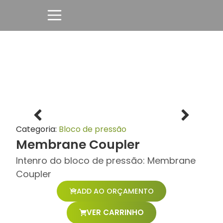
Categoria:
Bloco de pressão
Membrane Coupler
Intenro do bloco de pressão: Membrane
Coupler
ADD AO ORÇAMENTO
VER CARRINHO