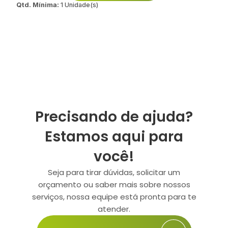
Qtd. Mínima:
1 Unidade(s)
Precisando de ajuda?
Estamos aqui para
você!
Seja para tirar dúvidas, solicitar um
orçamento ou saber mais sobre nossos
serviços, nossa equipe está pronta para te
atender.