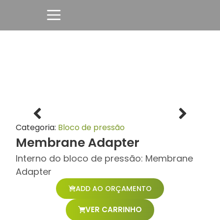
Categoria:
Bloco de pressão
Membrane Adapter
Interno do bloco de pressão: Membrane
Adapter
ADD AO ORÇAMENTO
VER CARRINHO