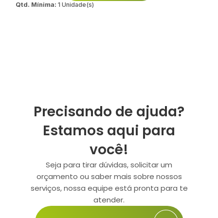
Qtd. Mínima:
1 Unidade(s)
Precisando de ajuda?
Estamos aqui para
você!
Seja para tirar dúvidas, solicitar um
orçamento ou saber mais sobre nossos
serviços, nossa equipe está pronta para te
atender.