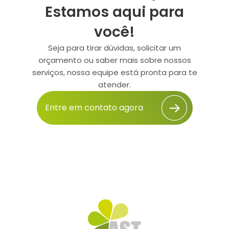
Estamos aqui para
você!
Seja para tirar dúvidas, solicitar um
orçamento ou saber mais sobre nossos
serviços, nossa equipe está pronta para te
atender.
Entre em contato agora