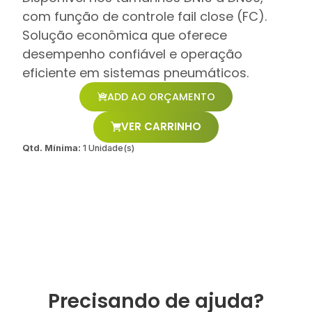
com função de controle fail close (FC).
Solução econômica que oferece
desempenho confiável e operação
eficiente em sistemas pneumáticos.
ADD AO ORÇAMENTO
VER CARRINHO
Qtd. Mínima:
1 Unidade(s)
Precisando de ajuda?