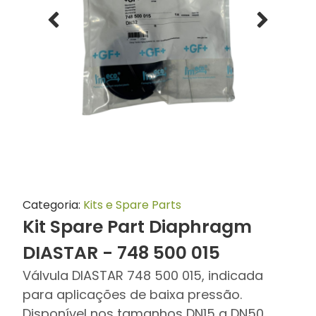
Categoria:
Kits e Spare Parts
Kit Spare Part Diaphragm
DIASTAR - 748 500 015
Válvula DIASTAR 748 500 015, indicada
para aplicações de baixa pressão.
Disponível nos tamanhos DN15 a DN50,