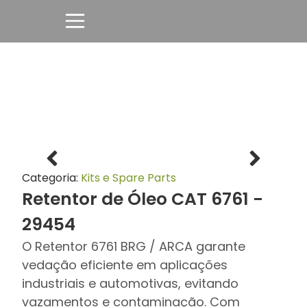
Categoria:
Kits e Spare Parts
Retentor de Óleo CAT 6761 -
29454
O Retentor 6761 BRG / ARCA garante
vedação eficiente em aplicações
industriais e automotivas, evitando
vazamentos e contaminação. Com