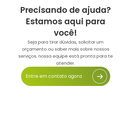
Precisando de ajuda?
Estamos aqui para
você!
Seja para tirar dúvidas, solicitar um
orçamento ou saber mais sobre nossos
serviços, nossa equipe está pronta para te
atender.
Entre em contato agora