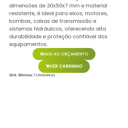
dimensões de 30x50x7 mm e material
resistente, é ideal para eixos, motores,
bombas, caixas de transmissão e
sistemas hidráulicos, oferecendo alta
durabilidade e proteção confiável dos
equipamentos.
ADD AO ORÇAMENTO
VER CARRINHO
Qtd. Mínima:
1 Unidade(s)