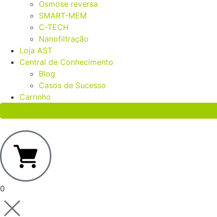
Osmose reversa
SMART-MEM
C-TECH
Nanofiltração
Loja AST
Central de Conhecimento
Blog
Casos de Sucesso
Carrinho
0