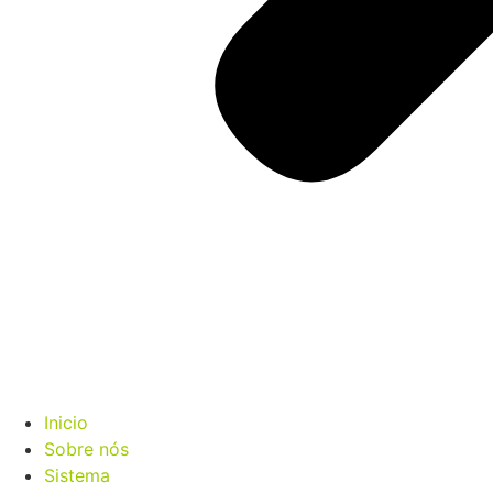
Inicio
Sobre nós
Sistema