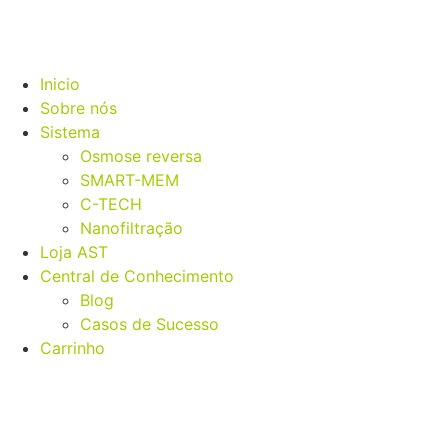
Inicio
Sobre nós
Sistema
Osmose reversa
SMART-MEM
C-TECH
Nanofiltração
Loja AST
Central de Conhecimento
Blog
Casos de Sucesso
Carrinho