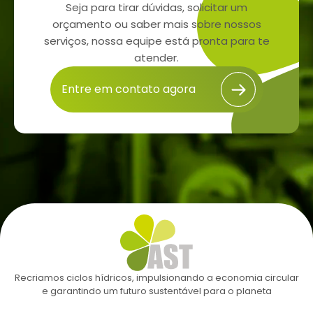
Seja para tirar dúvidas, solicitar um
orçamento ou saber mais sobre nossos
serviços, nossa equipe está pronta para te
atender.
Entre em contato agora
Recriamos ciclos hídricos, impulsionando a economia circular
e garantindo um futuro sustentável para o planeta