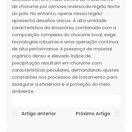
de chorume por osmose reversa da região Norte
do país. No entanto, operar nessa região
apresenta desafios únicos. A alta umidade
característica da Amazônia, combinada com a
composição complexa do chorume local, exige
tecnologias robustas e uma operação contínua
de alta performance. A presença de material
orgânico denso e elevado índice de
precipitação resultam em chorume com
características peculiares, demandando ajustes
constantes nos processos de tratamento para
assegurar a eficiência e a proteção do meio
ambiente.
Artigo anterior
Próximo Artigo