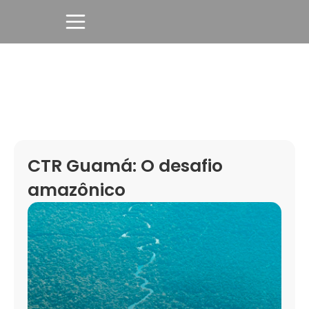
CTR Guamá: O desafio
amazônico