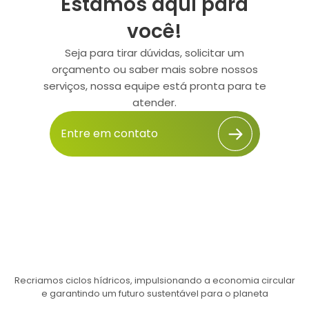
Estamos aqui para
você!
Seja para tirar dúvidas, solicitar um
orçamento ou saber mais sobre nossos
serviços, nossa equipe está pronta para te
atender.
Entre em contato
Recriamos ciclos hídricos, impulsionando a economia circular
e garantindo um futuro sustentável para o planeta