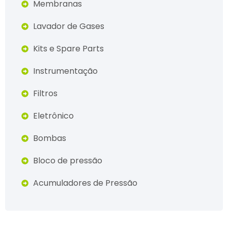
Membranas
Lavador de Gases
Kits e Spare Parts
Instrumentação
Filtros
Eletrônico
Bombas
Bloco de pressão
Acumuladores de Pressão