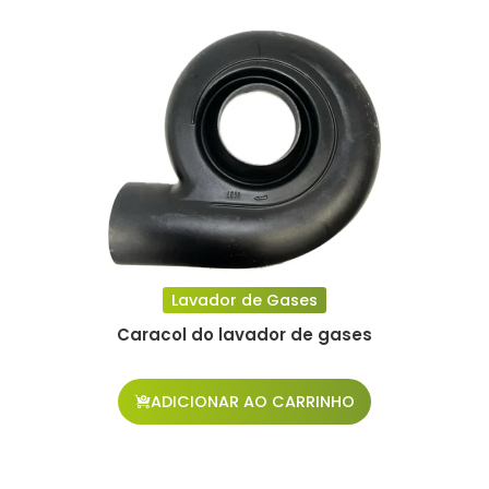
Lavador de Gases
Caracol do lavador de gases
ADICIONAR AO CARRINHO