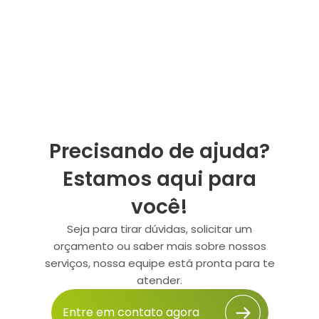
Precisando de ajuda?
Estamos aqui para
você!
Seja para tirar dúvidas, solicitar um
orçamento ou saber mais sobre nossos
serviços, nossa equipe está pronta para te
atender.
Entre em contato agora