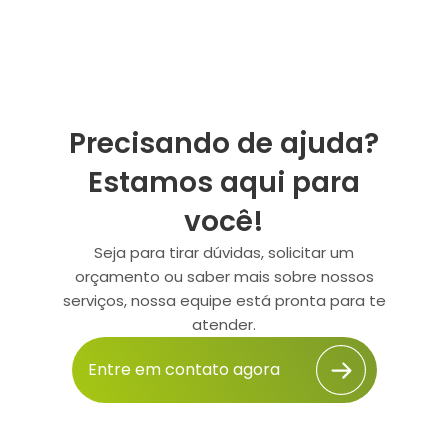
Precisando de ajuda?
Estamos aqui para
você!
Seja para tirar dúvidas, solicitar um
orçamento ou saber mais sobre nossos
serviços, nossa equipe está pronta para te
atender.
Entre em contato agora