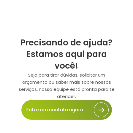
Precisando de ajuda?
Estamos aqui para
você!
Seja para tirar dúvidas, solicitar um
orçamento ou saber mais sobre nossos
serviços, nossa equipe está pronta para te
atender.
Entre em contato agora