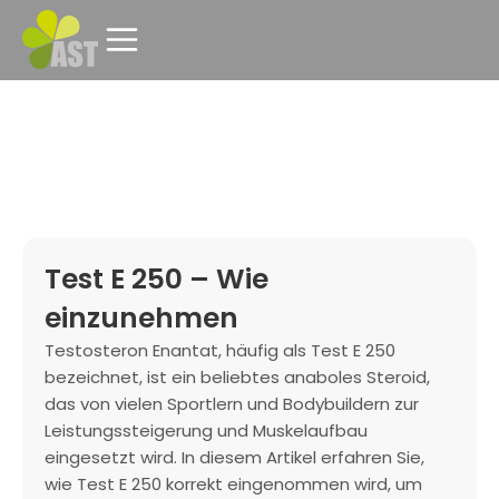
Test E 250 – Wie
einzunehmen
Testosteron Enantat, häufig als Test E 250
bezeichnet, ist ein beliebtes anaboles Steroid,
das von vielen Sportlern und Bodybuildern zur
Leistungssteigerung und Muskelaufbau
eingesetzt wird. In diesem Artikel erfahren Sie,
wie Test E 250 korrekt eingenommen wird, um