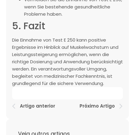
wenn Sie bestehende gesundheitliche
Probleme haben.
5. Fazit
Die Einnahme von Test E 250 kann positive
Ergebnisse im Hinblick auf Muskelwachstum und
Leistungssteigerung ermöglichen, wenn die
richtige Dosierung und Anwendung berücksichtigt
werden. Ein verantwortungsvoller Umgang,
begleitet von medizinischer Fachkenntnis, ist
grundlegend für die sichere Verwendung.
Artigo anterior
Próximo Artigo
Veja outros artigos