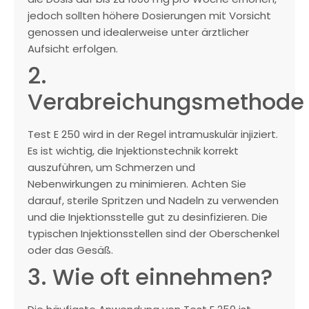
jedoch sollten höhere Dosierungen mit Vorsicht
genossen und idealerweise unter ärztlicher
Aufsicht erfolgen.
2.
Verabreichungsmethode
Test E 250 wird in der Regel intramuskulär injiziert.
Es ist wichtig, die Injektionstechnik korrekt
auszuführen, um Schmerzen und
Nebenwirkungen zu minimieren. Achten Sie
darauf, sterile Spritzen und Nadeln zu verwenden
und die Injektionsstelle gut zu desinfizieren. Die
typischen Injektionsstellen sind der Oberschenkel
oder das Gesäß.
3. Wie oft einnehmen?