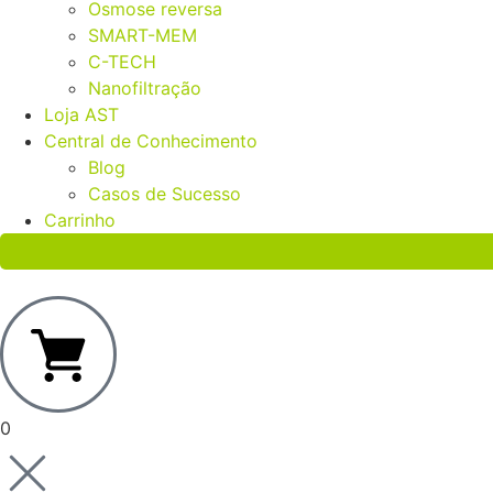
Osmose reversa
SMART-MEM
C-TECH
Nanofiltração
Loja AST
Central de Conhecimento
Blog
Casos de Sucesso
Carrinho
0