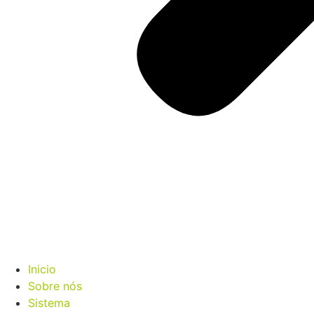
Inicio
Sobre nós
Sistema