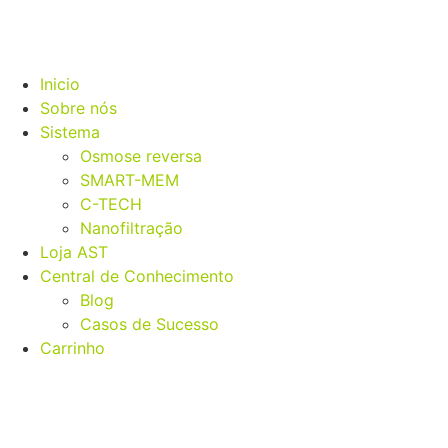
Inicio
Sobre nós
Sistema
Osmose reversa
SMART-MEM
C-TECH
Nanofiltração
Loja AST
Central de Conhecimento
Blog
Casos de Sucesso
Carrinho