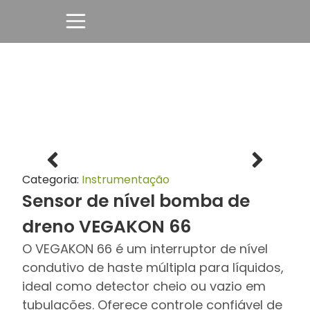
Categoria:
Instrumentação
Sensor de nível bomba de
dreno VEGAKON 66
O VEGAKON 66 é um interruptor de nível
condutivo de haste múltipla para líquidos,
ideal como detector cheio ou vazio em
tubulações. Oferece controle confiável de