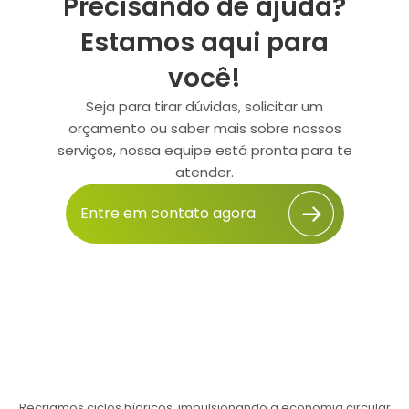
Precisando de ajuda?
Estamos aqui para
você!
Seja para tirar dúvidas, solicitar um
orçamento ou saber mais sobre nossos
serviços, nossa equipe está pronta para te
atender.
Entre em contato agora
Recriamos ciclos hídricos, impulsionando a economia circular