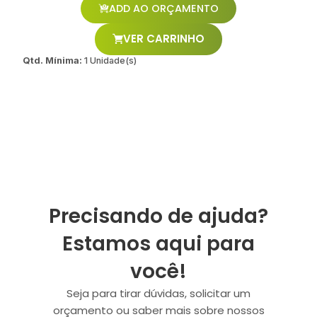
ADD AO ORÇAMENTO
VER CARRINHO
Qtd. Mínima:
1 Unidade(s)
Precisando de ajuda?
Estamos aqui para
você!
Seja para tirar dúvidas, solicitar um
orçamento ou saber mais sobre nossos