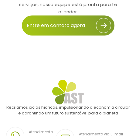
serviços, nossa equipe está pronta para te
atender.
Entre em contato agora
Recriamos ciclos hídricos, impulsionando a economia circular
e garantindo um futuro sustentável para o planeta
Atendimento
Atendimento via E-mail