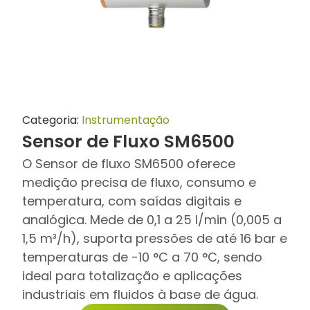
Categoria:
Instrumentação
Sensor de Fluxo SM6500
O Sensor de fluxo SM6500 oferece
medição precisa de fluxo, consumo e
temperatura, com saídas digitais e
analógica. Mede de 0,1 a 25 l/min (0,005 a
1,5 m³/h), suporta pressões de até 16 bar e
temperaturas de -10 °C a 70 °C, sendo
ideal para totalização e aplicações
industriais em fluidos à base de água.