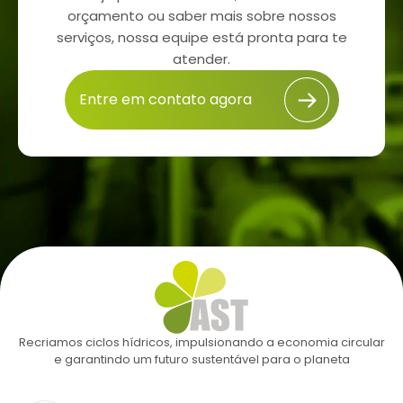
orçamento ou saber mais sobre nossos
serviços, nossa equipe está pronta para te
atender.
Entre em contato agora
Recriamos ciclos hídricos, impulsionando a economia circular
e garantindo um futuro sustentável para o planeta