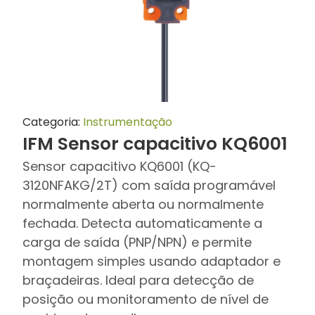
Categoria:
Instrumentação
IFM Sensor capacitivo KQ6001
Sensor capacitivo KQ6001 (KQ-
3120NFAKG/2T) com saída programável
normalmente aberta ou normalmente
fechada. Detecta automaticamente a
carga de saída (PNP/NPN) e permite
montagem simples usando adaptador e
braçadeiras. Ideal para detecção de
posição ou monitoramento de nível de