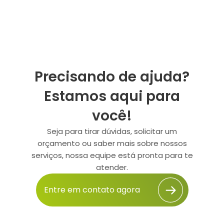
Precisando de ajuda?
Estamos aqui para
você!
Seja para tirar dúvidas, solicitar um
orçamento ou saber mais sobre nossos
serviços, nossa equipe está pronta para te
atender.
Entre em contato agora