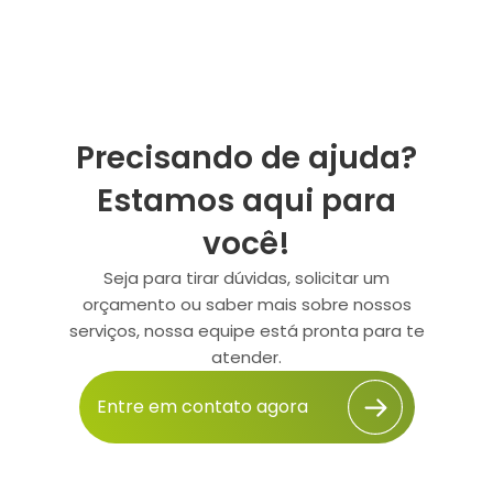
Precisando de ajuda?
Estamos aqui para
você!
Seja para tirar dúvidas, solicitar um
orçamento ou saber mais sobre nossos
serviços, nossa equipe está pronta para te
atender.
Entre em contato agora