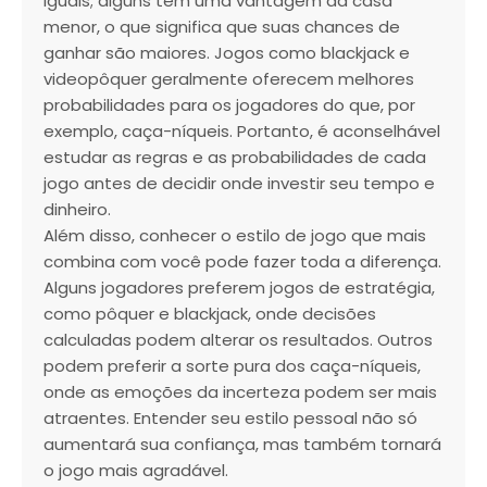
iguais; alguns têm uma vantagem da casa
menor, o que significa que suas chances de
ganhar são maiores. Jogos como blackjack e
videopôquer geralmente oferecem melhores
probabilidades para os jogadores do que, por
exemplo, caça-níqueis. Portanto, é aconselhável
estudar as regras e as probabilidades de cada
jogo antes de decidir onde investir seu tempo e
dinheiro.
Além disso, conhecer o estilo de jogo que mais
combina com você pode fazer toda a diferença.
Alguns jogadores preferem jogos de estratégia,
como pôquer e blackjack, onde decisões
calculadas podem alterar os resultados. Outros
podem preferir a sorte pura dos caça-níqueis,
onde as emoções da incerteza podem ser mais
atraentes. Entender seu estilo pessoal não só
aumentará sua confiança, mas também tornará
o jogo mais agradável.