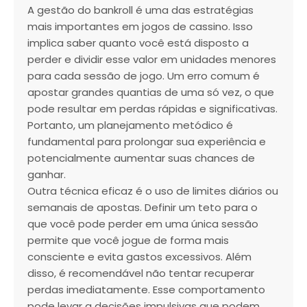
A gestão do bankroll é uma das estratégias
mais importantes em jogos de cassino. Isso
implica saber quanto você está disposto a
perder e dividir esse valor em unidades menores
para cada sessão de jogo. Um erro comum é
apostar grandes quantias de uma só vez, o que
pode resultar em perdas rápidas e significativas.
Portanto, um planejamento metódico é
fundamental para prolongar sua experiência e
potencialmente aumentar suas chances de
ganhar.
Outra técnica eficaz é o uso de limites diários ou
semanais de apostas. Definir um teto para o
que você pode perder em uma única sessão
permite que você jogue de forma mais
consciente e evita gastos excessivos. Além
disso, é recomendável não tentar recuperar
perdas imediatamente. Esse comportamento
pode levar a decisões impulsivas que podem