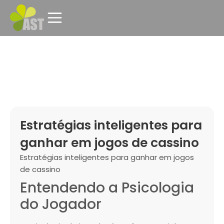
Estratégias inteligentes para
ganhar em jogos de cassino
Estratégias inteligentes para ganhar em jogos
de cassino
Entendendo a Psicologia
do Jogador