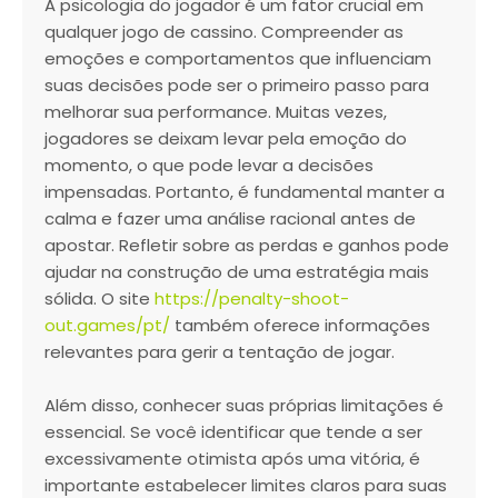
A psicologia do jogador é um fator crucial em
qualquer jogo de cassino. Compreender as
emoções e comportamentos que influenciam
suas decisões pode ser o primeiro passo para
melhorar sua performance. Muitas vezes,
jogadores se deixam levar pela emoção do
momento, o que pode levar a decisões
impensadas. Portanto, é fundamental manter a
calma e fazer uma análise racional antes de
apostar. Refletir sobre as perdas e ganhos pode
ajudar na construção de uma estratégia mais
sólida. O site
https://penalty-shoot-
out.games/pt/
também oferece informações
relevantes para gerir a tentação de jogar.
Além disso, conhecer suas próprias limitações é
essencial. Se você identificar que tende a ser
excessivamente otimista após uma vitória, é
importante estabelecer limites claros para suas