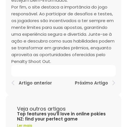
estejam bem-informados.
Por fim, o site destaca a importância do jogo
responsável. Ao participar de desafios e testes,
os jogadores são incentivados a ter sempre em
mente limites para suas apostas, garantindo
uma experiência segura e divertida. Junte-se à
ação e descubra como suas habilidades podem
se transformar em grandes prêmios, enquanto
aproveita as oportunidades oferecidas pelo
Penalty Shoot Out.
Artigo anterior
Próximo Artigo
Veja outros artigos
Top features you’ll love in online pokies
NZ: find your perfect game
Ler mais