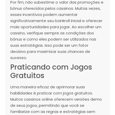
Por fim, não subestime o valor das promoções e
bônus oferecidos pelos cassinos. Muitas vezes,
esses incentivos podem aumentar
significativamente seu bankroll inicial e oferecer
mais oportunidades para jogar. Ao escolher um
cassino, verifique sempre as condições dos
bônus e como eles podem ser utilizados nas
suas estratégias. Isso pode ser um fator
decisivo para maximizar suas chances de
sucesso.
Praticando com Jogos
Gratuitos
Uma maneira eficaz de aprimorar suas
habilidades é praticar com jogos gratuitos.
Muitos cassinos online oferecem versões demo
de seus jogos, permitindo que você se
familiarize com as regras e estratégias sem