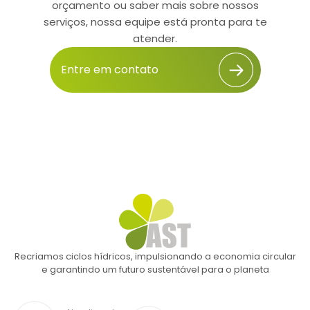
orçamento ou saber mais sobre nossos
serviços, nossa equipe está pronta para te
atender.
Entre em contato
Recriamos ciclos hídricos, impulsionando a economia circular
e garantindo um futuro sustentável para o planeta