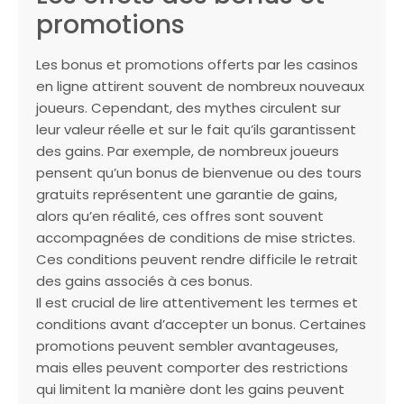
promotions
Les bonus et promotions offerts par les casinos
en ligne attirent souvent de nombreux nouveaux
joueurs. Cependant, des mythes circulent sur
leur valeur réelle et sur le fait qu’ils garantissent
des gains. Par exemple, de nombreux joueurs
pensent qu’un bonus de bienvenue ou des tours
gratuits représentent une garantie de gains,
alors qu’en réalité, ces offres sont souvent
accompagnées de conditions de mise strictes.
Ces conditions peuvent rendre difficile le retrait
des gains associés à ces bonus.
Il est crucial de lire attentivement les termes et
conditions avant d’accepter un bonus. Certaines
promotions peuvent sembler avantageuses,
mais elles peuvent comporter des restrictions
qui limitent la manière dont les gains peuvent