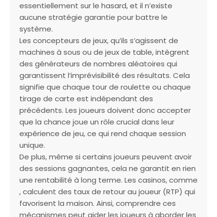
essentiellement sur le hasard, et il n’existe
aucune stratégie garantie pour battre le
système.
Les concepteurs de jeux, qu’ils s’agissent de
machines à sous ou de jeux de table, intègrent
des générateurs de nombres aléatoires qui
garantissent l’imprévisibilité des résultats. Cela
signifie que chaque tour de roulette ou chaque
tirage de carte est indépendant des
précédents. Les joueurs doivent donc accepter
que la chance joue un rôle crucial dans leur
expérience de jeu, ce qui rend chaque session
unique.
De plus, même si certains joueurs peuvent avoir
des sessions gagnantes, cela ne garantit en rien
une rentabilité à long terme. Les casinos, comme
, calculent des taux de retour au joueur (RTP) qui
favorisent la maison. Ainsi, comprendre ces
mécanismes peut aider les joueurs à aborder les