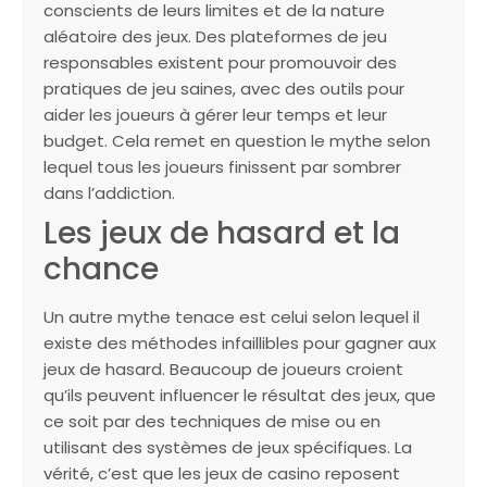
conscients de leurs limites et de la nature
aléatoire des jeux. Des plateformes de jeu
responsables existent pour promouvoir des
pratiques de jeu saines, avec des outils pour
aider les joueurs à gérer leur temps et leur
budget. Cela remet en question le mythe selon
lequel tous les joueurs finissent par sombrer
dans l’addiction.
Les jeux de hasard et la
chance
Un autre mythe tenace est celui selon lequel il
existe des méthodes infaillibles pour gagner aux
jeux de hasard. Beaucoup de joueurs croient
qu’ils peuvent influencer le résultat des jeux, que
ce soit par des techniques de mise ou en
utilisant des systèmes de jeux spécifiques. La
vérité, c’est que les jeux de casino reposent