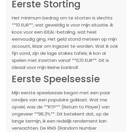
Eerste Storting
Het minimum bedrag om te storten is slechts
**10 EUR**, wat geweldig is voor mijn situatie. Ik
koos voor een iDEAL-betaling, wat heel
eenvoudig ging. Het geld stond meteen op mijn
account, klaar om ingezet te worden. Wat ik ook
fijn vond, zijn de lage stakes tafels; ik kon al
spelen met inzetten vanaf **0,10 EUR**. Dit is
ideaal voor mijn kleine bankroll.
Eerste Speelsessie
Mijn eerste speelsessie begon met een paar
rondjes van een populaire gokkast. Wat me
opviel, was de **RTP** (Return to Player) van
ongeveer **96.3%**. Dit betekent dat, op de
lange termijn, ik een redelijk rendement kan
verwachten. De RNG (Random Number