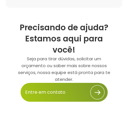
Precisando de ajuda?
Estamos aqui para
você!
Seja para tirar dúvidas, solicitar um
orçamento ou saber mais sobre nossos
serviços, nossa equipe está pronta para te
atender.
Entre em contato