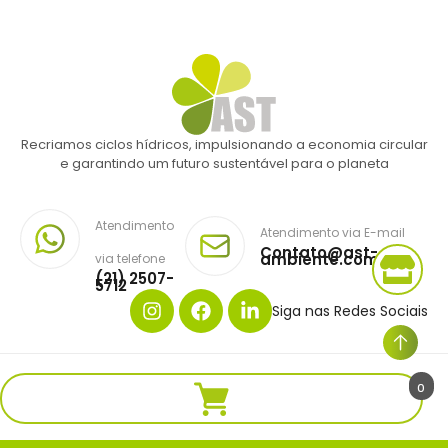
Recriamos ciclos hídricos, impulsionando a economia circular
e garantindo um futuro sustentável para o planeta
Atendimento
Atendimento via E-mail
Contato@ast-
ambiente.com.br
via telefone
(21) 2507-
5712
Siga nas Redes Sociais
Copyright © AST AMBIENTE. Todos os direitos reservados.
0
Desenvolvido por V4 Ruston