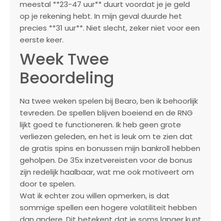
meestal **23-47 uur** duurt voordat je je geld
op je rekening hebt. In mijn geval duurde het
precies **31 uur**. Niet slecht, zeker niet voor een
eerste keer.
Week Twee
Beoordeling
Na twee weken spelen bij Bearo, ben ik behoorlijk
tevreden. De spellen blijven boeiend en de RNG
lijkt goed te functioneren. Ik heb geen grote
verliezen geleden, en het is leuk om te zien dat
de gratis spins en bonussen mijn bankroll hebben
geholpen. De 35x inzetvereisten voor de bonus
zijn redelijk haalbaar, wat me ook motiveert om
door te spelen.
Wat ik echter zou willen opmerken, is dat
sommige spellen een hogere volatiliteit hebben
dan andere. Dit betekent dat je soms langer kunt