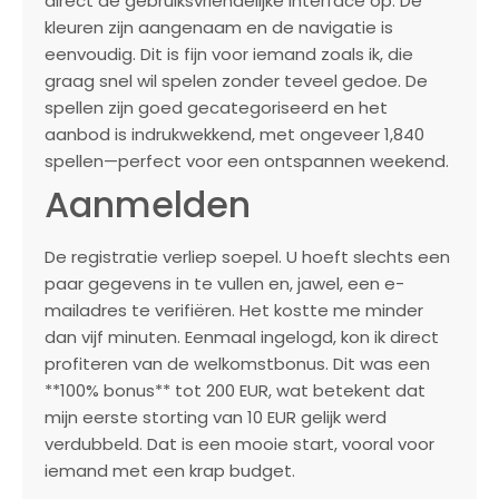
direct de gebruiksvriendelijke interface op. De
kleuren zijn aangenaam en de navigatie is
eenvoudig. Dit is fijn voor iemand zoals ik, die
graag snel wil spelen zonder teveel gedoe. De
spellen zijn goed gecategoriseerd en het
aanbod is indrukwekkend, met ongeveer 1,840
spellen—perfect voor een ontspannen weekend.
Aanmelden
De registratie verliep soepel. U hoeft slechts een
paar gegevens in te vullen en, jawel, een e-
mailadres te verifiëren. Het kostte me minder
dan vijf minuten. Eenmaal ingelogd, kon ik direct
profiteren van de welkomstbonus. Dit was een
**100% bonus** tot 200 EUR, wat betekent dat
mijn eerste storting van 10 EUR gelijk werd
verdubbeld. Dat is een mooie start, vooral voor
iemand met een krap budget.