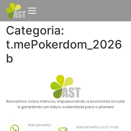
Categoria:
t.mePokerdom_2026
b
Recriamos ciclos hídricos, impulsionando a economia circular
e garantindo um futuro sustentável para o planeta
Atendimento
Atendimento via E-mail