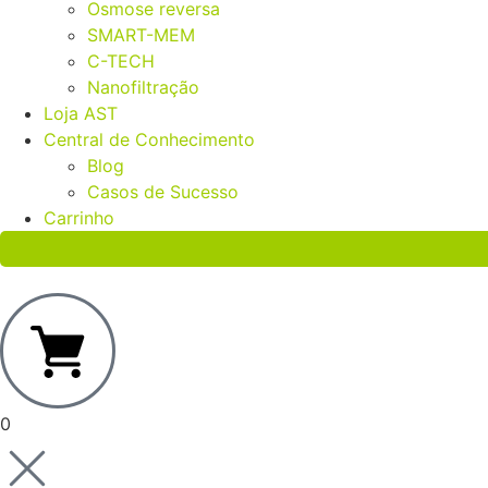
Osmose reversa
SMART-MEM
C-TECH
Nanofiltração
Loja AST
Central de Conhecimento
Blog
Casos de Sucesso
Carrinho
0