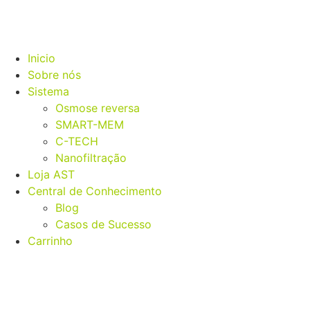
Inicio
Sobre nós
Sistema
Osmose reversa
SMART-MEM
C-TECH
Nanofiltração
Loja AST
Central de Conhecimento
Blog
Casos de Sucesso
Carrinho