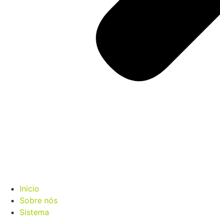
Inicio
Sobre nós
Sistema