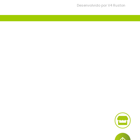
Desenvolvido por V4 Ruston