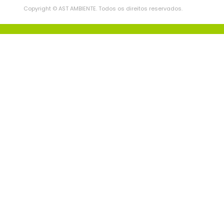
Copyright © AST AMBIENTE. Todos os direitos reservados.