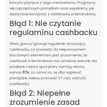
korzyści płynące z tego mechanizmu. Przyjrzymy
się najczęstszym pomyłkom oraz wyjaśnimy, jak
skutecznie korzystać z cashbacku w BetAndreas.
Błąd 1: Nie czytanie
regulaminu cashbacku
Wielu graczy ignoruje regulamin dotyczący
cashbacku, co prowadzi do nieporozumień.
Kluczowym elementem jest zrozumienie, że
cashback w BetAndreas ma ustalone warunki. Na
przykład, często spotykany wymóg obrotu
wynosi
37x
, co oznacza, że aby wypłacić
pieniądze, należy postawić 37 razy wartość
cashbacku.
Błąd 2: Niepełne
zrozumienie zasad