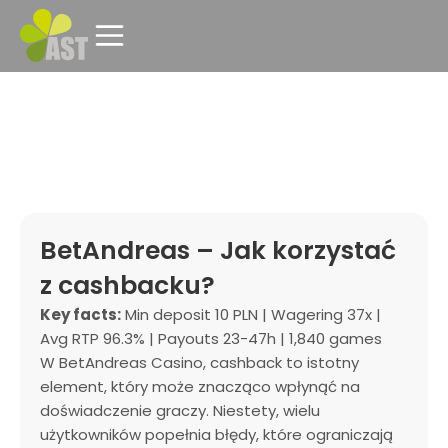
BetAndreas
– Jak korzystać
z cashbacku?
Key facts:
Min deposit 10 PLN | Wagering 37x |
Avg RTP 96.3% | Payouts 23-47h | 1,840 games
W BetAndreas Casino, cashback to istotny
element, który może znacząco wpłynąć na
doświadczenie graczy. Niestety, wielu
użytkowników popełnia błędy, które ograniczają